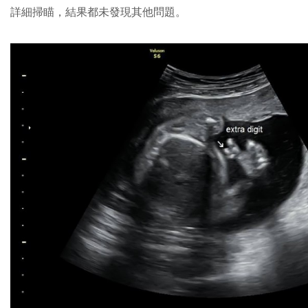
詳細掃瞄，結果都未發現其他問題。