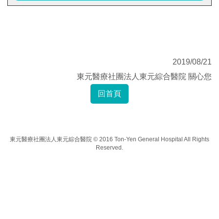
2019/08/21
東元醫療社團法人東元綜合醫院 關心您
回首頁
東元醫療社團法人東元綜合醫院 © 2016 Ton-Yen General Hospital All Rights
Reserved.