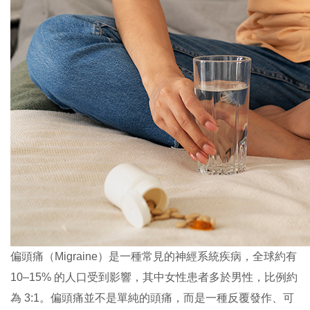
偏頭痛（Migraine）是一種常見的神經系統疾病，全球約有
10–15% 的人口受到影響，其中女性患者多於男性，比例約
為 3:1。偏頭痛並不是單純的頭痛，而是一種反覆發作、可