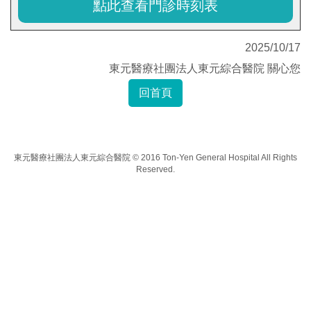
點此查看門診時刻表
2025/10/17
東元醫療社團法人東元綜合醫院 關心您
回首頁
東元醫療社團法人東元綜合醫院 © 2016 Ton-Yen General Hospital All Rights
Reserved.