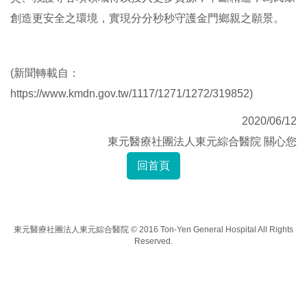
創造更安全之環境，實現分分秒秒守護金門鄉親之願景。
(新聞轉載自：
https://www.kmdn.gov.tw/1117/1271/1272/319852
)
2020/06/12
東元醫療社團法人東元綜合醫院 關心您
回首頁
東元醫療社團法人東元綜合醫院 © 2016 Ton-Yen General Hospital All Rights
Reserved.