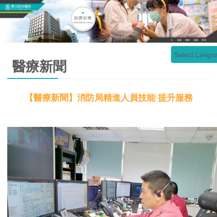
Select Langu
醫療新聞
【醫療新聞】消防局精進人員技能 提升服務