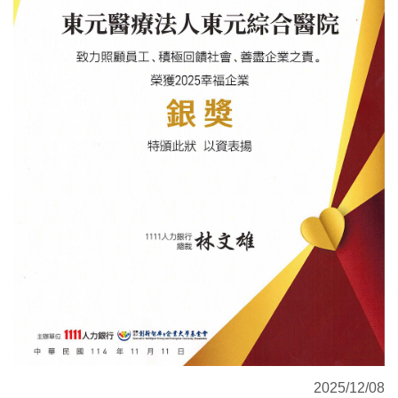
2025/12/08