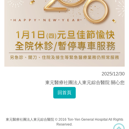
2025/12/30
東元醫療社團法人東元綜合醫院 關心您
回首頁
東元醫療社團法人東元綜合醫院 © 2016 Ton-Yen General Hospital All Rights
Reserved.