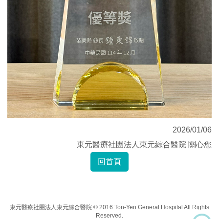
2026/01/06
東元醫療社團法人東元綜合醫院 關心您
回首頁
東元醫療社團法人東元綜合醫院 © 2016 Ton-Yen General Hospital All Rights
Reserved.