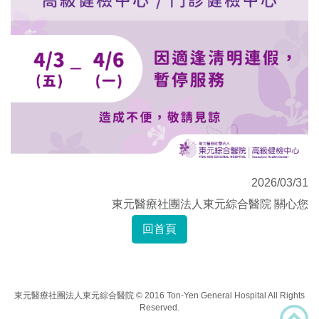
2026/03/31
東元醫療社團法人東元綜合醫院 關心您
回首頁
東元醫療社團法人東元綜合醫院 © 2016 Ton-Yen General Hospital All Rights
Reserved.