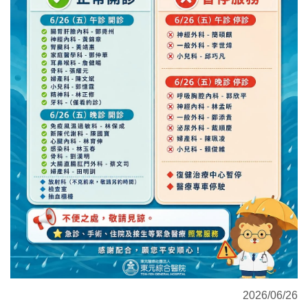
2026/06/26