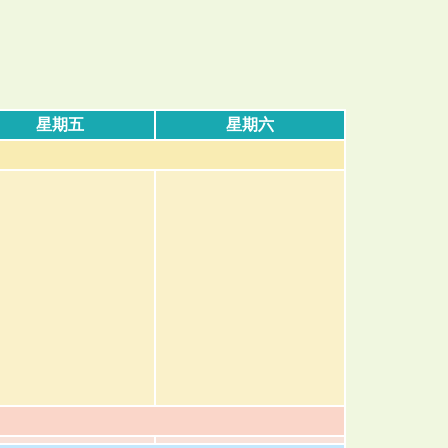
星期五
星期六