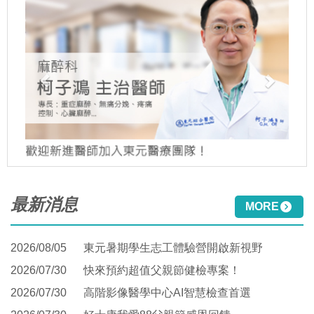
最新消息
MORE
2026/08/05
東元暑期學生志工體驗營開啟新視野
2026/07/30
快來預約超值父親節健檢專案！
2026/07/30
高階影像醫學中心AI智慧檢查首選