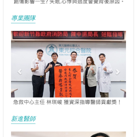
專業團隊
Previous
Next
新進醫師
Previous
Next