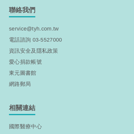
聯絡我們
service@tyh.com.tw
電話諮詢 03-5527000
資訊安全及隱私政策
愛心捐款帳號
東元圖書館
網路郵局
相關連結
國際醫療中心