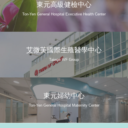
東元高級健檢中心
Ton-Yen General Hospital Executive Health Center
艾微芙國際生殖醫學中心
Taiwan IVF Group
東元婦幼中心
Ton-Yen General Hospital Maternity Center