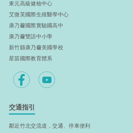
東元高級健檢中心
艾微芙國際生殖醫學中心
康乃薾國際實驗國高中
康乃薾雙語中小學
新竹縣康乃薾美國學校
星苗國際教育體系
交通指引
鄰近竹北交流道，交通、停車便利