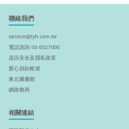
聯絡我們
service@tyh.com.tw
電話諮詢 03-5527000
資訊安全及隱私政策
愛心捐款帳號
東元圖書館
網路郵局
相關連結