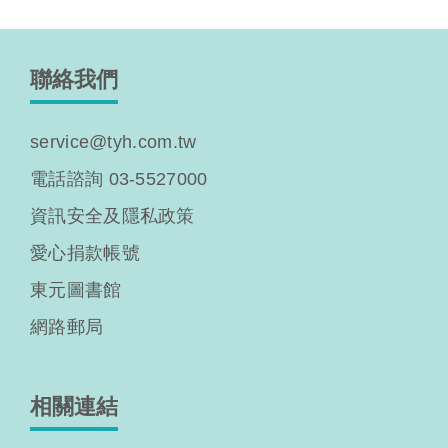
聯絡我們
service@tyh.com.tw
電話諮詢 03-5527000
資訊安全及隱私政策
愛心捐款帳號
東元圖書館
網路郵局
相關連結