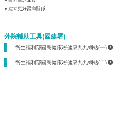
● 建立更好醫病關係
外院輔助工具(國建署)
衛生福利部國民健康署健康九九網站(一)
衛生福利部國民健康署健康九九網站(二)