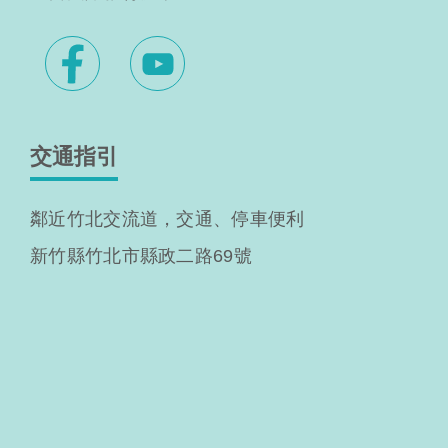
交通指引
鄰近竹北交流道，交通、停車便利
新竹縣竹北市縣政二路69號