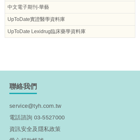
中文電子期刊-華藝
UpToDate實證醫學資料庫
UpToDate Lexidrug臨床藥學資料庫
聯絡我們
service@tyh.com.tw
電話諮詢 03-5527000
資訊安全及隱私政策