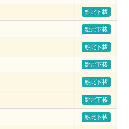
點此下載
點此下載
點此下載
點此下載
點此下載
點此下載
點此下載