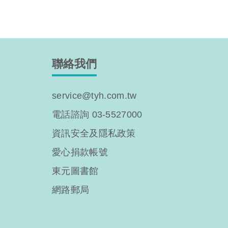
聯絡我們
service@tyh.com.tw
電話諮詢 03-5527000
資訊安全及隱私政策
愛心捐款帳號
東元圖書館
網路郵局