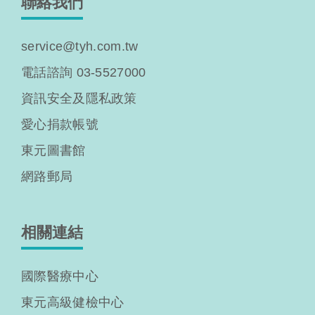
聯絡我們
service@tyh.com.tw
電話諮詢 03-5527000
資訊安全及隱私政策
愛心捐款帳號
東元圖書館
網路郵局
相關連結
國際醫療中心
東元高級健檢中心