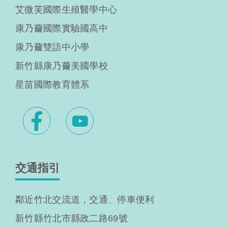
艾微芙國際生殖醫學中心
康乃薾國際實驗國高中
康乃薾雙語中小學
新竹縣康乃薾美國學校
星苗國際教育體系
交通指引
鄰近竹北交流道，交通、停車便利
新竹縣竹北市縣政二路69號