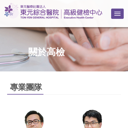
Togg
關於高檢
專業團隊