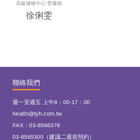
高級健檢中心 營養師
徐俐雯
聯絡我們
週一至週五 上午8：00-17：00
health@tyh.com.tw
FAX：03-6566376
03-6565300（建議二週前預約）