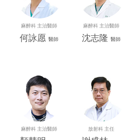
麻醉科 主治醫師
麻醉科 主治醫師
何詠愿
沈志隆
醫師
醫師
麻醉科 主治醫師
放射科 主任