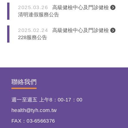
2025.03.26
高級健檢中心及門診健檢
清明連假服務公告
2025.02.24
高級健檢中心及門診健檢
228服務公告
聯絡我們
週一至週五 上午8：00-17：00
health@tyh.com.tw
FAX：03-6566376