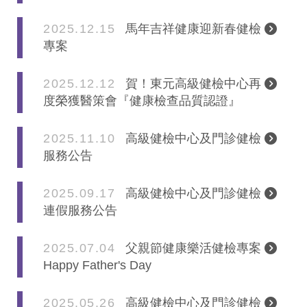
2025.12.15
馬年吉祥健康迎新春健檢
專案
2025.12.12
賀！東元高級健檢中心再
度榮獲醫策會『健康檢查品質認證』
2025.11.10
高級健檢中心及門診健檢
服務公告
2025.09.17
高級健檢中心及門診健檢
連假服務公告
2025.07.04
父親節健康樂活健檢專案
Happy Father's Day
2025.05.26
高級健檢中心及門診健檢