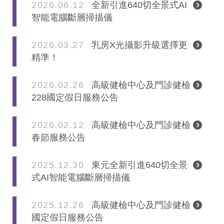
2026.06.12
全新引進640切全景式AI
智能電腦斷層掃描儀
2026.03.27
乳房X光攝影升級選擇更
精準！
2026.02.26
高級健檢中心及門診健檢
228國定假日服務公告
2026.02.12
高級健檢中心及門診健檢
春節服務公告
2025.12.30
東元全新引進640切全景
式AI智能電腦斷層掃描儀
2025.12.26
高級健檢中心及門診健檢
國定假日服務公告