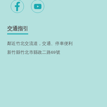
交通指引
鄰近竹北交流道，交通、停車便利
新竹縣竹北市縣政二路69號