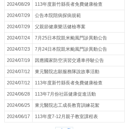
2024/08/29
113年度新竹縣長者免費健康檢查
2024/07/29
公告本院陪病探病規範
2024/07/29
父親節健康樂活健檢專案
2024/07/24
7月25日本院凱米颱風門診異動公告
2024/07/23
7月24日本院凱米颱風門診異動公告
2024/07/19
因應國家防空演習交通車停駛公告
2024/07/12
東元醫院志願服務隊說故事活動
2024/07/12
113年度新竹縣長者免費健康檢查
2024/06/28
113年7月份社區健康促進活動
2024/06/25
東元醫院志工成長教育訓練花絮
2024/06/17
113年度7-12月親子教室課程表