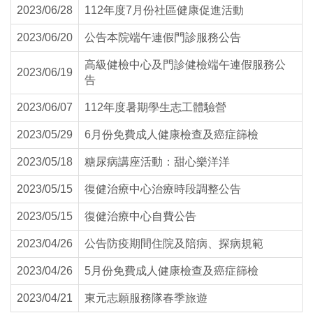
2023/06/28
112年度7月份社區健康促進活動
2023/06/20
公告本院端午連假門診服務公告
高級健檢中心及門診健檢端午連假服務公
2023/06/19
告
2023/06/07
112年度暑期學生志工體驗營
2023/05/29
6月份免費成人健康檢查及癌症篩檢
2023/05/18
糖尿病講座活動：甜心樂洋洋
2023/05/15
復健治療中心治療時段調整公告
2023/05/15
復健治療中心自費公告
2023/04/26
公告防疫期間住院及陪病、探病規範
2023/04/26
5月份免費成人健康檢查及癌症篩檢
2023/04/21
東元志願服務隊春季旅遊