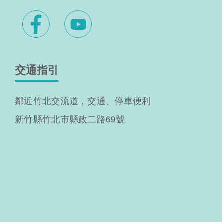
交通指引
鄰近竹北交流道，交通、停車便利
新竹縣竹北市縣政二路69號