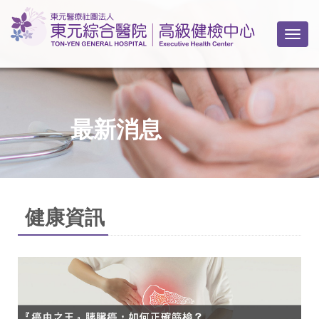
Togg
最新消息
健康資訊